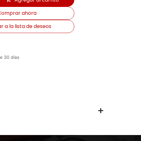
omprar ahora
 a la lista de deseos
e 30 días