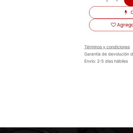
C
Agregar
Términos y condiciones
Garantía de devolución d
Envío: 2-5 días hábiles