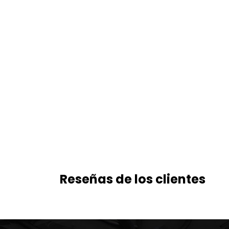
Reseñas de los clientes